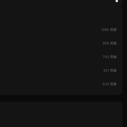
1280 贡献
956 贡献
743 贡献
621 贡献
534 贡献