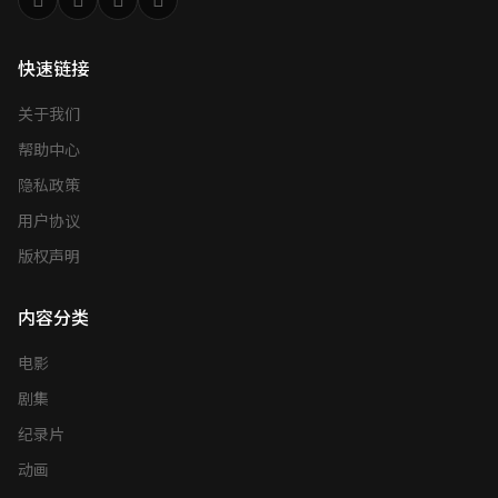
快速链接
关于我们
帮助中心
隐私政策
用户协议
版权声明
内容分类
电影
剧集
纪录片
动画