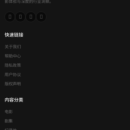
影体验与深度的行业洞察。
快速链接
关于我们
帮助中心
隐私政策
用户协议
版权声明
内容分类
电影
剧集