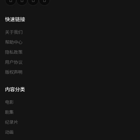
快速链接
关于我们
帮助中心
隐私政策
用户协议
版权声明
内容分类
电影
剧集
纪录片
动画