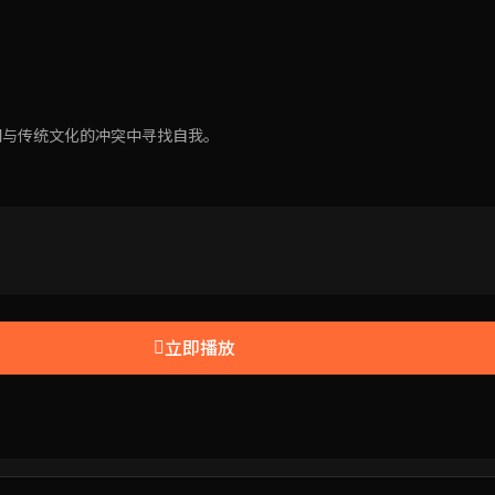
潮与传统文化的冲突中寻找自我。
立即播放