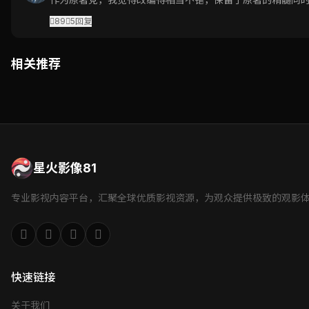
89
5
回复
相关推荐
星火影像81
专业影视内容平台，汇聚全球优质影视资源，为观众提供极致的观影
快速链接
关于我们