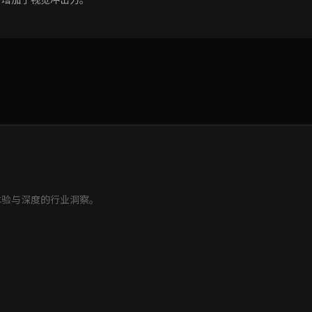
体验与深度的行业洞察。