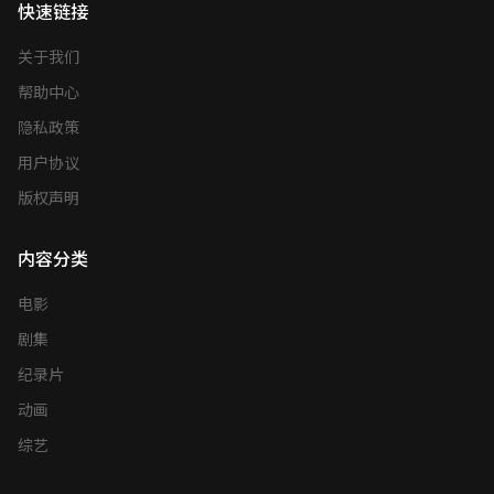
快速链接
关于我们
帮助中心
隐私政策
用户协议
版权声明
内容分类
电影
剧集
纪录片
动画
综艺