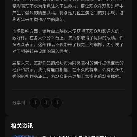
精彩表现不仅为角色注入了生命力，更让观众在观影过程中
产生了强烈的情感共鸣。特别是几位主演之间的对手戏，堪
称近年来同类作品中的典范。
市场反响方面，该片自上映以来便获得了观众和影评人的一
致好评。在各大评分平台上，该片都取得了优异的成绩。许
多观众表示，这部作品不仅带来了视觉上的震撼，更引发了
对于相关社会议题的深入思考。
展望未来，这部作品的成功将为同类题材的创作提供宝贵的
经验和启示。我们有理由相信，在不久的将来，会有更多优
秀的影视作品涌现，为观众带来更加丰富多彩的观影体验。
分享到：
相关资讯