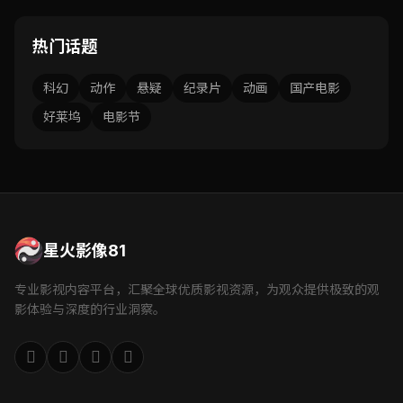
热门话题
科幻
动作
悬疑
纪录片
动画
国产电影
好莱坞
电影节
星火影像81
专业影视内容平台，汇聚全球优质影视资源，为观众提供极致的观
影体验与深度的行业洞察。