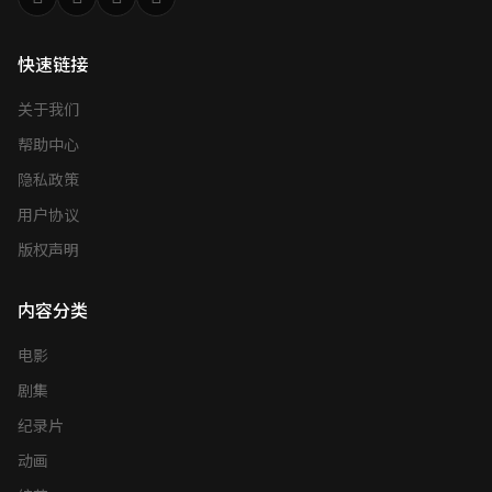
快速链接
关于我们
帮助中心
隐私政策
用户协议
版权声明
内容分类
电影
剧集
纪录片
动画