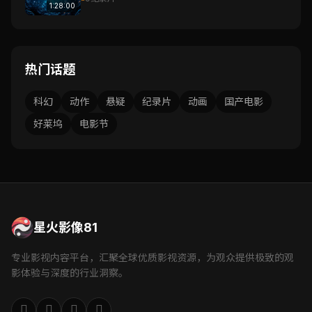
1:28:00
热门话题
科幻
动作
悬疑
纪录片
动画
国产电影
好莱坞
电影节
星火影像81
专业影视内容平台，汇聚全球优质影视资源，为观众提供极致的观
影体验与深度的行业洞察。