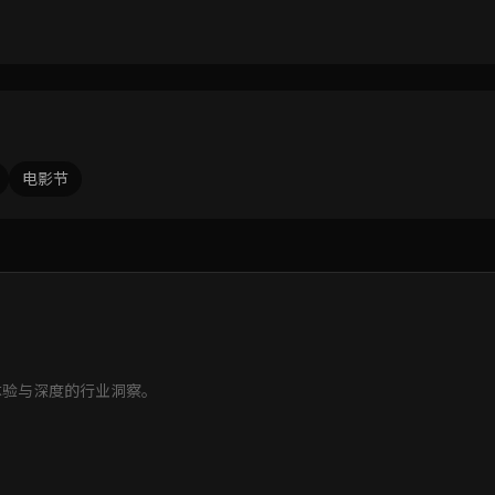
电影节
体验与深度的行业洞察。