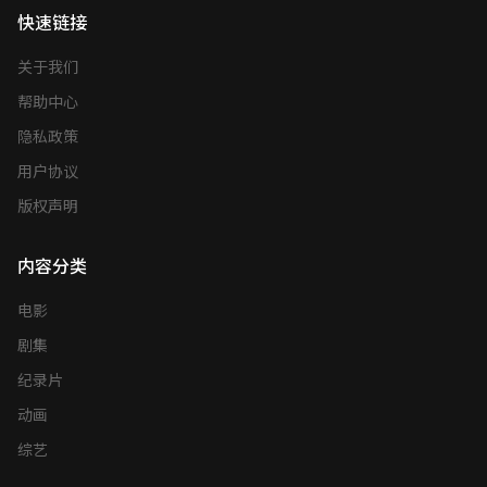
快速链接
关于我们
帮助中心
隐私政策
用户协议
版权声明
内容分类
电影
剧集
纪录片
动画
综艺